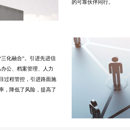
的可靠伙伴同行。
“三化融合”。引进先进信
A办公、档案管理、人力
目过程管控，引进路面施
率，降低了风险，提高了