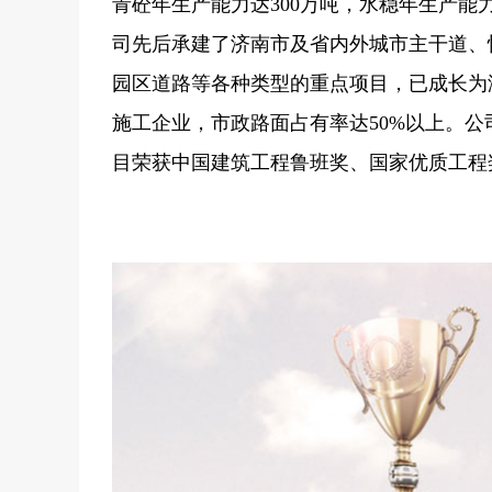
青砼年生产能力达300万吨，水稳年生产能力
司先后承建了济南市及省内外城市主干道、
园区道路等各种类型的重点项目，已成长为
施工企业，市政路面占有率达50%以上。
目荣获中国建筑工程鲁班奖、国家优质工程