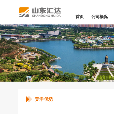
首页
公司概况
竞争优势