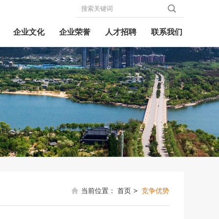
企业文化
企业荣誉
人才招聘
联系我们
当前位置：
首页
>
竞争优势