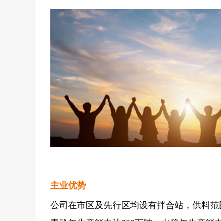
主业优势
公司在市区及先行区均设有拌合站，供料范