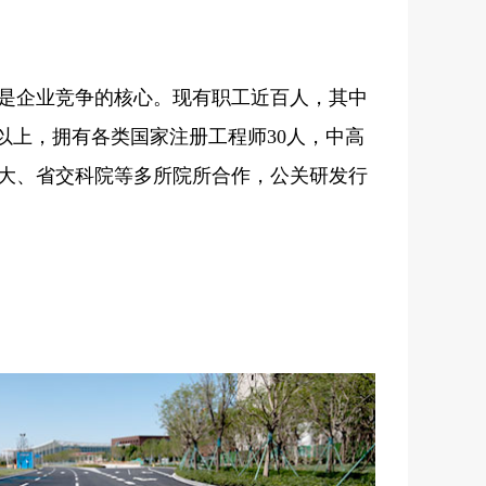
是企业竞争的核心。现有职工近百人，其中
%以上，拥有各类国家注册工程师30人，中高
建大、省交科院等多所院所合作，公关研发行