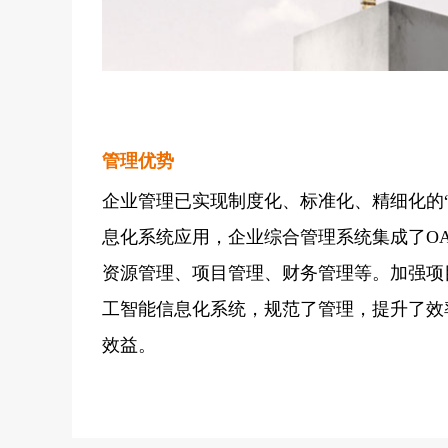
管理优势
企业管理已实现制度化、标准化、精细化的
息化系统应用，企业综合管理系统集成了O
资源管理、项目管理、财务管理等。加强项
工智能信息化系统，规范了管理，提升了效
效益。