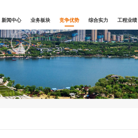
新闻中心
业务板块
竞争优势
综合实力
工程业绩